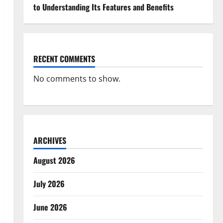
to Understanding Its Features and Benefits
RECENT COMMENTS
No comments to show.
ARCHIVES
August 2026
July 2026
June 2026