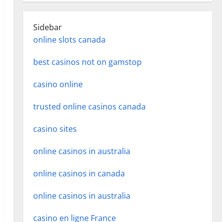
Sidebar
online slots canada
best casinos not on gamstop
casino online
trusted online casinos canada
casino sites
online casinos in australia
online casinos in canada
online casinos in australia
casino en ligne France