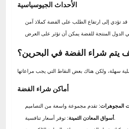
الأحداث الجيوسياسية
 يتم شراء الفضة في البحرين؟
أماكن شراء الفضة
 المجوهرات
: توفر أسعار تنافسية.
أسواق المعادن الثمينة