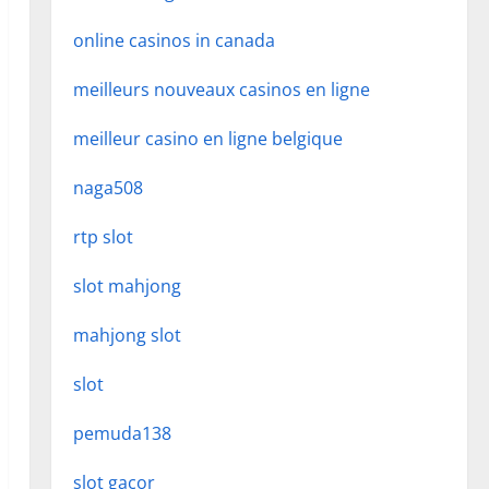
online casinos in canada
meilleurs nouveaux casinos en ligne
meilleur casino en ligne belgique
naga508
rtp slot
slot mahjong
mahjong slot
slot
pemuda138
slot gacor