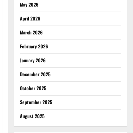
May 2026
April 2026
March 2026
February 2026
January 2026
December 2025
October 2025
September 2025
August 2025