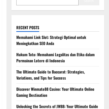
Search
RECENT POSTS
Memahami Link Slot: Strategi Optimal untuk
Meningkatkan SEO Anda
Hukum Toto: Memahami Legalitas dan Etika dalam
Permainan Lotere di Indonesia
The Ultimate Guide to Baccarat: Strategies,
Variations, and Tips for Success
Discover Winmate88 Casino: Your Ultimate Online
Gaming Destination
Unlocking the Secrets of JW88: Your Ultimate Guide