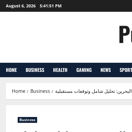
Skip
August 6, 2026
5:41:52 PM
to
content
P
HOME
BUSINESS
HEALTH
GAMING
NEWS
SPOR
لبحرين: تحليل شامل وتوقعات مستقبلية
Business
Home
Business