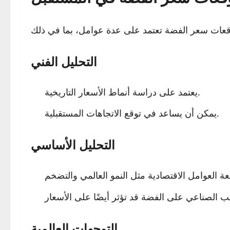
التحليل الفني
يعتمد على دراسة أنماط الأسعار التاريخية.
يمكن أن يساعد في توقع الاتجاهات المستقبلية.
التحليل الأساسي
التوجهات العالمية