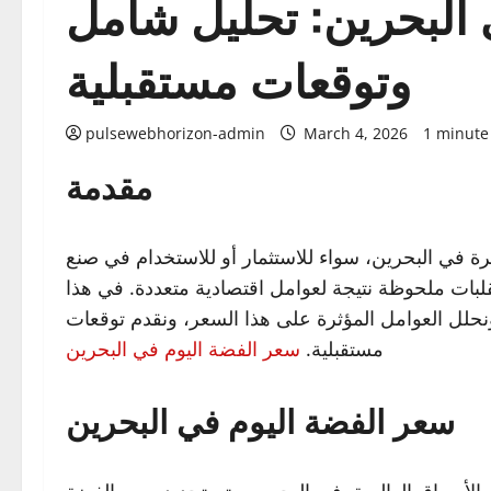
 البحرين: تحليل شامل
وتوقعات مستقبلية
pulsewebhorizon-admin
March 4, 2026
1 minute
مقدمة
رة في البحرين، سواء للاستثمار أو للاستخدام في صنع
بات ملحوظة نتيجة لعوامل اقتصادية متعددة. في هذا
حلل العوامل المؤثرة على هذا السعر، ونقدم توقعات
مستقبلية.
سعر الفضة اليوم في البحرين
سعر الفضة اليوم في البحرين