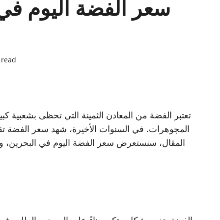
سعر الفضة اليوم في
 read
تعتبر الفضة من المعادن الثمينة التي تحظى بشعبية كبي
المجوهرات. في السنوات الأخيرة، شهد سعر الفضة تقل
المقال، سنستعرض سعر الفضة اليوم في البحرين، ون