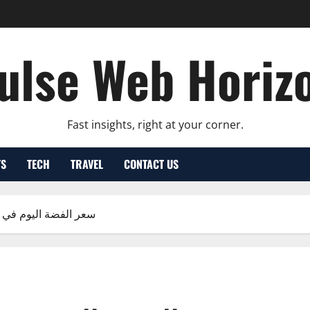
ulse Web Horiz
Fast insights, right at your corner.
TS
TECH
TRAVEL
CONTACT US
سعر الفضة اليوم في ا