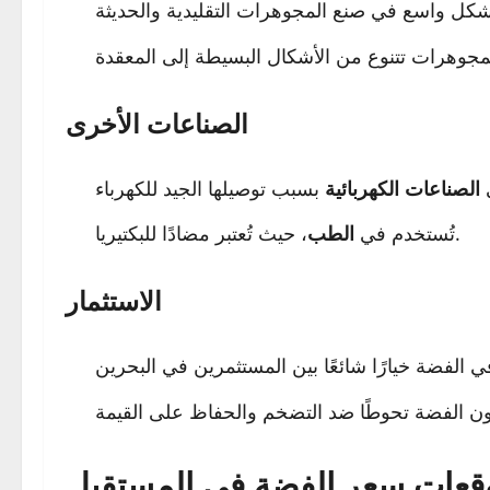
الصناعات الأخرى
ي
الصناعات الكهربائية
، حيث تُعتبر مضادًا للبكتيريا.
تُستخدم في
الطب
الاستثمار
قعات سعر الفضة في المستقبل