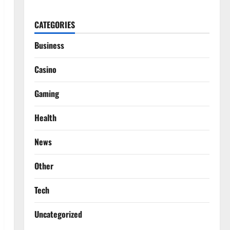
CATEGORIES
Business
Casino
Gaming
Health
News
Other
Tech
Uncategorized