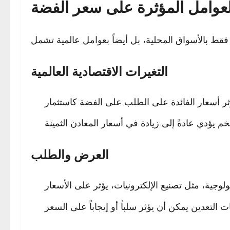
لعوامل المؤثرة على سعر الفضة
التغيرات الاقتصادية العالمية
العرض والطلب