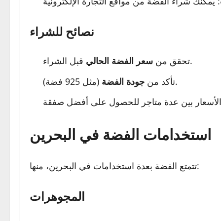
نصائح للشراء
قبل الشراء.
تحقق من
سعر الفضة الحالي
(مثل 925 فضة).
تأكد من
جودة الفضة
استخدامات الفضة في البحرين
تتمتع الفضة بعدة استخدامات في البحرين، منها:
المجوهرات