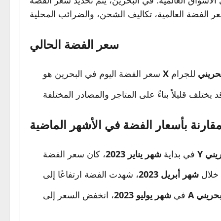
لأسواق العالمية. في البحرين، يتم تحديد سعر الفضة
سعر الفضة الحالي
 بحريني
سعر الفضة اليوم في البحرين هو
قارنة بأسعار الفضة في الأشهر الماضية
حريني
، كان سعر الفضة
في بداية
شهر يناير 2023
، شهدت الفضة ارتفاعًا إلى
خلال
شهر أبريل 2023
 بحريني
، انخفض السعر إلى
في
شهر يوليو 2023